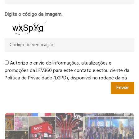
Digite o código da imagem:
Autorizo o envio de informações, atualizações e
promoções da LEV360 para este contato e estou ciente da
Política de Privacidade (LGPD), disponível no rodapé da pá
Enviar