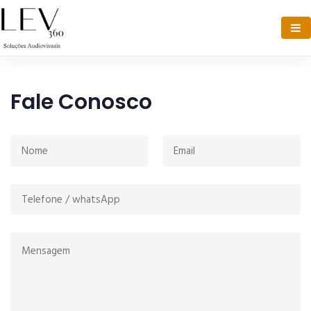
Fale Conosco